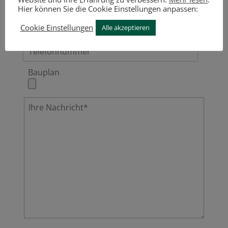
Hier können Sie die Cookie Einstellungen anpassen:
Cookie Einstellungen
Alle akzeptieren
Bauplan