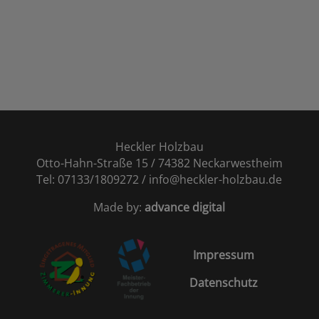
Heckler Holzbau
Otto-Hahn-Straße 15 / 74382 Neckarwestheim
Tel: 07133/1809272 / info@heckler-holzbau.de
Made by:
advance digital
Impressum
Datenschutz