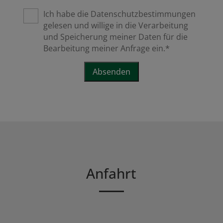
Ich habe die Datenschutzbestimmungen
gelesen und willige in die Verarbeitung
und Speicherung meiner Daten für die
Bearbeitung meiner Anfrage ein.*
Anfahrt