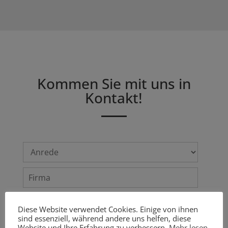
Kommen Sie mit uns in
Kontakt!
Diese Website verwendet Cookies. Einige von ihnen
sind essenziell, während andere uns helfen, diese
Website und Ihre Erfahrung zu verbessern.
Mehr lesen
.