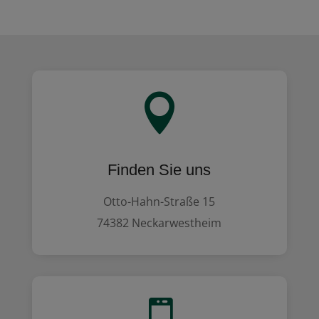

Finden Sie uns
Otto-Hahn-Straße 15
74382 Neckarwestheim
