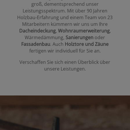
groß, dementsprechend unser
Leistungsspektrum. Mit über 90 Jahren
Holzbau-Erfahrung und einem Team von 23
Mitarbeitern kümmern wir uns um Ihre
Dacheindeckung
,
Wohnraumerweiterung
,
Wärmedämmung,
Sanierungen
oder
Fassadenbau
. Auch
Holztore und Zäune
fertigen wir individuell für Sie an.
Verschaffen Sie sich einen Überblick über
unsere Leistungen.