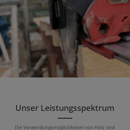
Unser Leistungsspektrum
Die Verwendungsmöglichkeiten von Holz sind