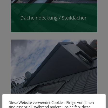
Dacheindeckung / Steildächer
Diese Website verwendet Cookies. Einige von ihnen
sind essenziell, während andere uns helfen, diese