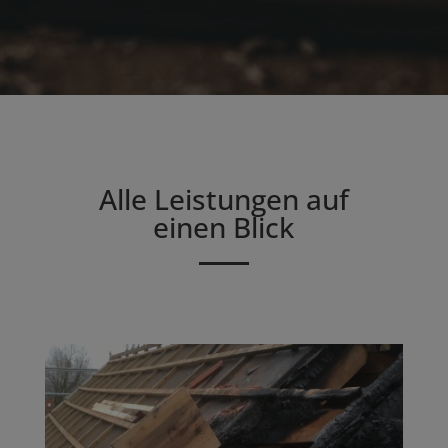
Alle Leistungen auf
einen Blick