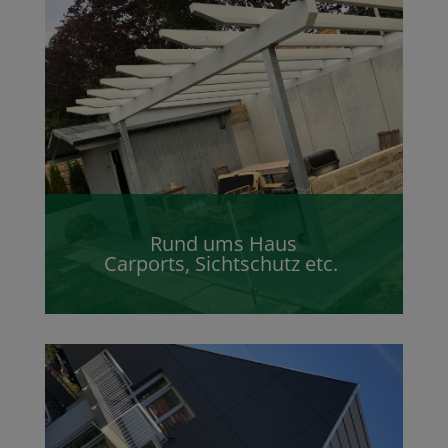
Rund ums Haus
Carports, Sichtschutz etc.