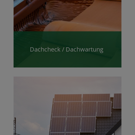
Dachcheck / Dachwartung