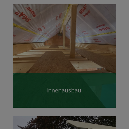
Innenausbau