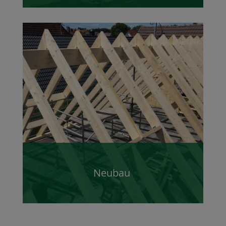
Neubau