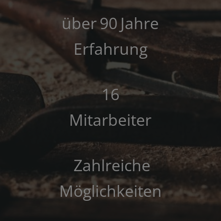
90
Erfahrung
16
Mitarbeiter
Möglichkeiten