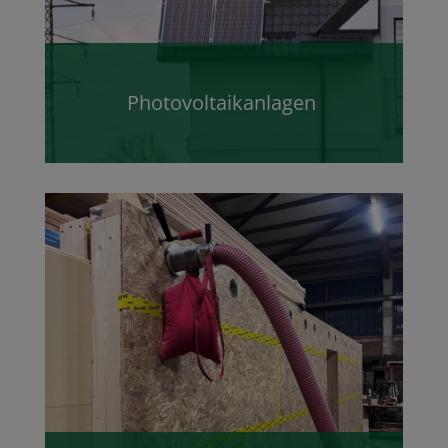
Photovoltaikanlagen