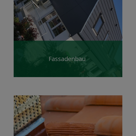
Fassadenbau