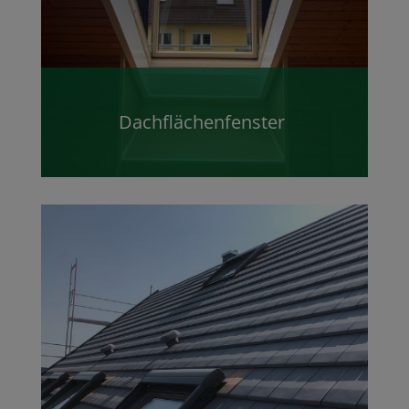
Dachflächenfenster