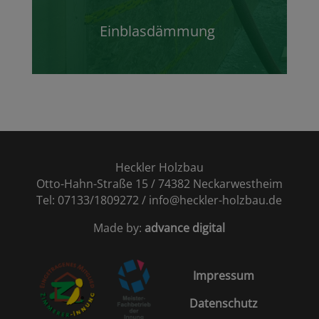
Einblasdämmung
Heckler Holzbau
Otto-Hahn-Straße 15 / 74382 Neckarwestheim
Tel: 07133/1809272 / info@heckler-holzbau.de
Made by:
advance digital
Impressum
Datenschutz