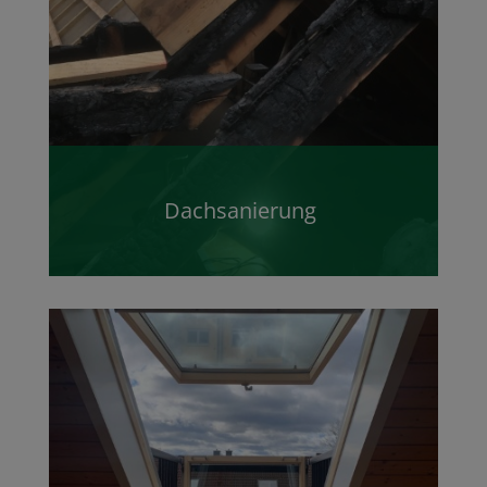
Dachsanierung