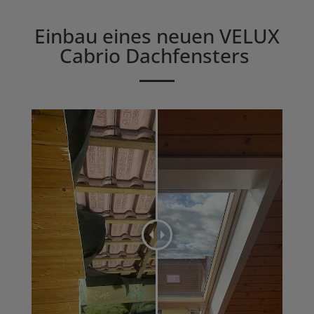
Einbau eines neuen
VELUX
Cabrio Dachfensters