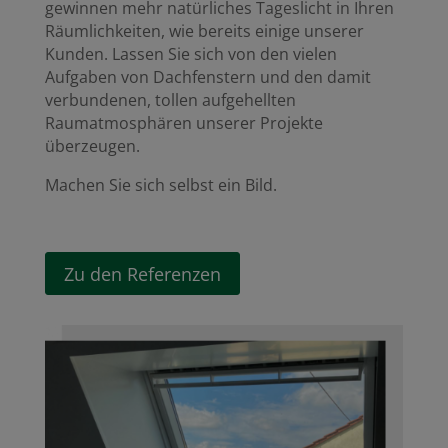
gewinnen mehr natürliches Tageslicht in Ihren
Räumlichkeiten, wie bereits einige unserer
Kunden. Lassen Sie sich von den vielen
Aufgaben von Dachfenstern und den damit
verbundenen, tollen aufgehellten
Raumatmosphären unserer Projekte
überzeugen.
Machen Sie sich selbst ein Bild.
Zu den Referenzen