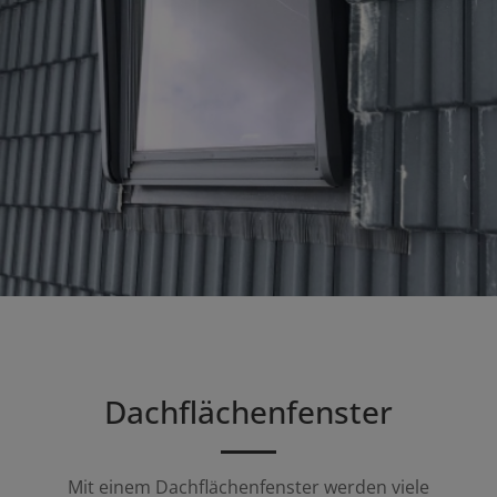
Dachflächenfenster
Mit einem Dachflächenfenster werden viele