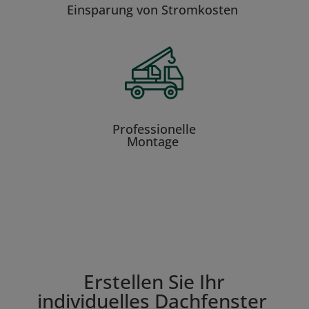
Einsparung von Stromkosten
Professionelle
Montage
Erstellen Sie Ihr
individuelles Dachfenster