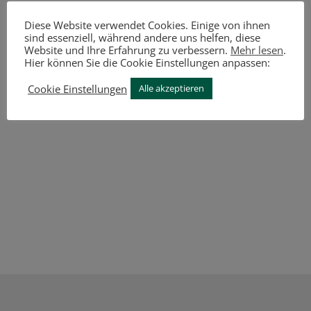
Diese Website verwendet Cookies. Einige von ihnen
sind essenziell, während andere uns helfen, diese
Website und Ihre Erfahrung zu verbessern.
Mehr lesen
.
Hier können Sie die Cookie Einstellungen anpassen:
Cookie Einstellungen
Alle akzeptieren