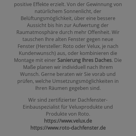
positive Effekte erzielt. Von der Gewinnung von
natürlichem Sonnenlicht, der
Belüftungsmöglichkeit, über eine bessere
Aussicht bis hin zur Aufwertung der
Raumatmosphäre durch mehr Offenheit. Wir
tauschen Ihre alten Fenster gegen neue
Fenster (Hersteller: Roto oder Velux, je nach
Kundenwunsch) aus, oder kombinieren die
Montage mit einer
Sanierung Ihres Daches
. Die
Maße planen wir individuell nach Ihrem
Wunsch. Gerne beraten wir Sie vorab und
prüfen, welche Umsetzungsmöglichkeiten in
Ihren Räumen gegeben sind.
Wir sind zertifizierter Dachfenster-
Einbauspezialist für Veluxprodukte und
Produkte von Roto.
https://www.velux.de
https://www.roto-dachfenster.de