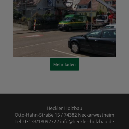
Mehr laden
Heckler Holzbau
Otto-Hahn-Straße 15 / 74382 Neckarwestheim
Tel: 07133/1809272 / info@heckler-holzbau.de