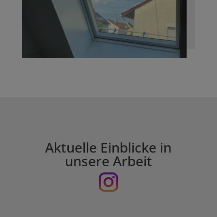
Aktuelle Einblicke in
unsere Arbeit