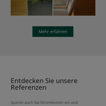
Mehr erfahren
Entdecken Sie unsere
Referenzen
Sparen auch Sie Stromkosten ein und