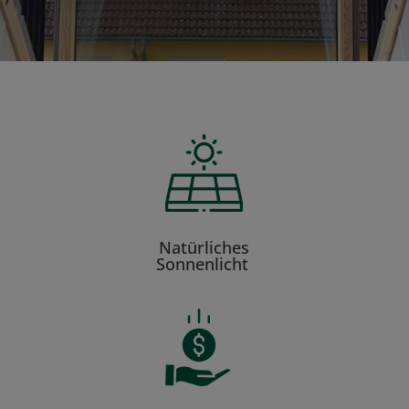
Natürliches
Sonnenlicht